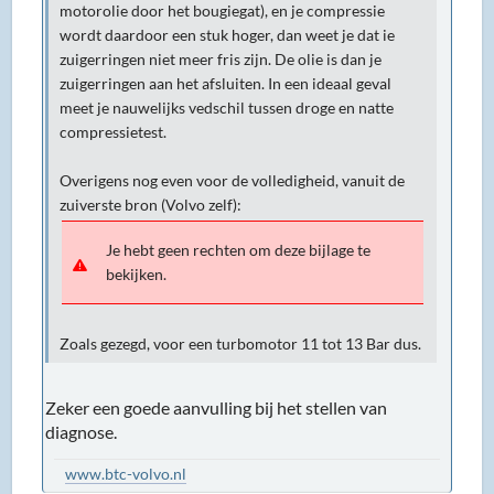
motorolie door het bougiegat), en je compressie
wordt daardoor een stuk hoger, dan weet je dat ie
zuigerringen niet meer fris zijn. De olie is dan je
zuigerringen aan het afsluiten. In een ideaal geval
meet je nauwelijks vedschil tussen droge en natte
compressietest.
Overigens nog even voor de volledigheid, vanuit de
zuiverste bron (Volvo zelf):
Je hebt geen rechten om deze bijlage te
bekijken.
Zoals gezegd, voor een turbomotor 11 tot 13 Bar dus.
Zeker een goede aanvulling bij het stellen van
diagnose.
www.btc-volvo.nl