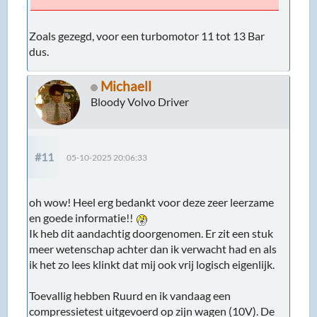
Zoals gezegd, voor een turbomotor 11 tot 13 Bar
dus.
Michaell
Bloody Volvo Driver
#11
05-10-2025 20:06:33
oh wow! Heel erg bedankt voor deze zeer leerzame
en goede informatie!!
Ik heb dit aandachtig doorgenomen. Er zit een stuk
meer wetenschap achter dan ik verwacht had en als
ik het zo lees klinkt dat mij ook vrij logisch eigenlijk.
Toevallig hebben Ruurd en ik vandaag een
compressietest uitgevoerd op zijn wagen (10V). De