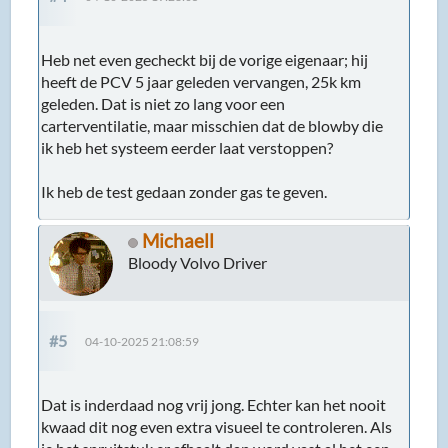
Heb net even gecheckt bij de vorige eigenaar; hij
heeft de PCV 5 jaar geleden vervangen, 25k km
geleden. Dat is niet zo lang voor een
carterventilatie, maar misschien dat de blowby die
ik heb het systeem eerder laat verstoppen?
Ik heb de test gedaan zonder gas te geven.
Michaell
Bloody Volvo Driver
#5
04-10-2025 21:08:59
Dat is inderdaad nog vrij jong. Echter kan het nooit
kwaad dit nog even extra visueel te controleren. Als