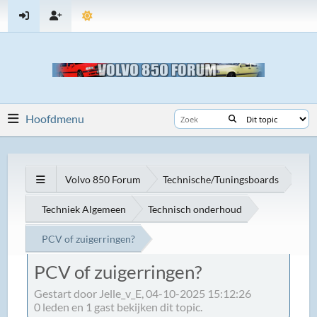
Hoofdmenu
Volvo 850 Forum
Technische/Tuningsboards
Techniek Algemeen
Technisch onderhoud
PCV of zuigerringen?
PCV of zuigerringen?
Gestart door Jelle_v_E, 04-10-2025 15:12:26
0 leden en 1 gast bekijken dit topic.