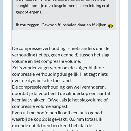
slangklemmetje ofzo losgekomen en een leiding eraf
gepopt ergens.
Ik zou zeggen: Gewoon ff loshalen daar en ff kijken.
De compressie verhouding is niets anders dan de
verhouding (let op, geen eenheid) tussen het slag
volume en het compressie volume.
Zelfs zonder zuigerveren om de zuiger blijft de
compressie verhouding dus gelijk. Het zegt niets
over de dynamische toestand.
De compressieverhouding kan wel veranderen,
doordat je bijvoorbeeld de cilinderkop een aantal
keer laat vlakken. Ofwel, als je het slagvolume of
compressie volume aanpast.
Even uit mn hoofd heb ik ooit een auto gehad
waarbij de kop 2x is gevlakt, 0.6 mm totaal. Ik
meende dat ik toen berekend heb dat de