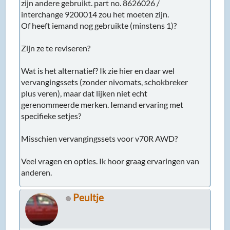
zijn andere gebruikt. part no. 8626026 /
interchange 9200014 zou het moeten zijn.
Of heeft iemand nog gebruikte (minstens 1)?
Zijn ze te reviseren?
Wat is het alternatief? Ik zie hier en daar wel
vervangingssets (zonder nivomats, schokbreker
plus veren), maar dat lijken niet echt
gerenommeerde merken. Iemand ervaring met
specifieke setjes?
Misschien vervangingssets voor v70R AWD?
Veel vragen en opties. Ik hoor graag ervaringen van
anderen.
Peultje