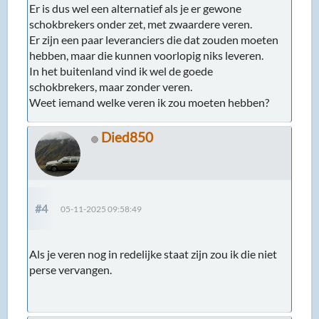
Er is dus wel een alternatief als je er gewone
schokbrekers onder zet, met zwaardere veren.
Er zijn een paar leveranciers die dat zouden moeten
hebben, maar die kunnen voorlopig niks leveren.
In het buitenland vind ik wel de goede
schokbrekers, maar zonder veren.
Weet iemand welke veren ik zou moeten hebben?
Died850
#4
05-11-2025 09:58:49
Als je veren nog in redelijke staat zijn zou ik die niet
perse vervangen.