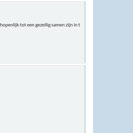
openlijk tot een gezellig samen zijn in t