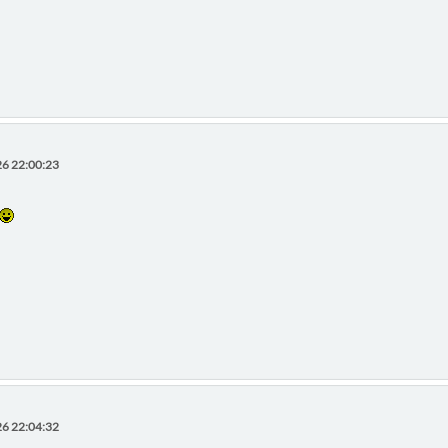
6 22:00:23
6 22:04:32