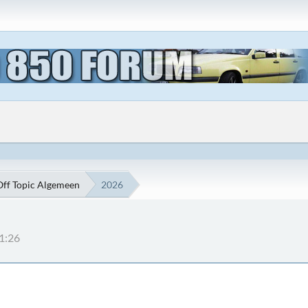
Off Topic Algemeen
2026
41:26