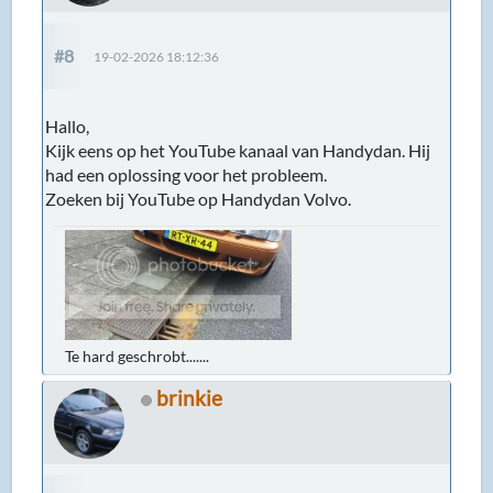
#8
19-02-2026 18:12:36
Hallo,
Kijk eens op het YouTube kanaal van Handydan. Hij
had een oplossing voor het probleem.
Zoeken bij YouTube op Handydan Volvo.
Te hard geschrobt.......
brinkie