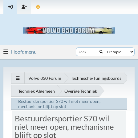
Hoofdmenu
Volvo 850 Forum
Technische/Tuningsboards
Techniek Algemeen
Overige Techniek
Bestuurdersportier S70 wil niet meer open,
mechanisme blijft op slot
Bestuurdersportier S70 wil
niet meer open, mechanisme
blijft op slot