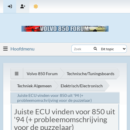
Hoofdmenu
Volvo 850 Forum
Technische/Tuningsboards
Techniek Algemeen
Elektrisch/Electronisch
Juiste ECU vinden voor 850 uit '94 (+
probleemomschrijving voor de puzzelaar)
Juiste ECU vinden voor 850 uit
'94 (+ probleemomschrijving
voor de puzzelaar)