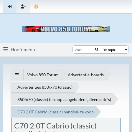
Hoofdmenu
Volvo 850 Forum
Advertentie-boards
Advertenties 850/x70 (classic)
850/x70 (classic) te koop aangeboden (alleen auto's)
C70 2.0T Cabrio (classic) handbak te koop
C70 2.0T Cabrio (classic)