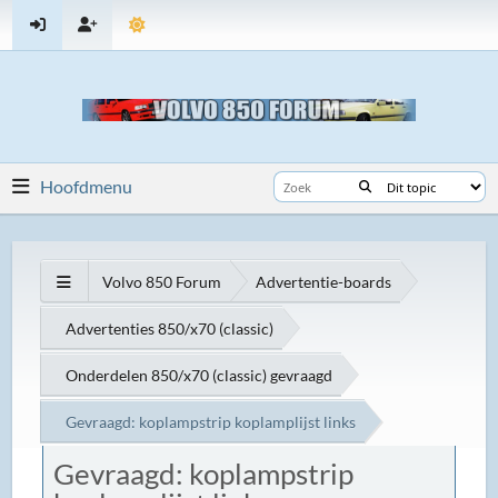
Hoofdmenu
Volvo 850 Forum
Advertentie-boards
Advertenties 850/x70 (classic)
Onderdelen 850/x70 (classic) gevraagd
Gevraagd: koplampstrip koplamplijst links
Gevraagd: koplampstrip