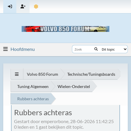
Hoofdmenu
Volvo 850 Forum
Technische/Tuningsboards
Tuning Algemeen
Wielen-Onderstel
Rubbers achteras
Rubbers achteras
Gestart door emperorbone, 28-06-2026 11:42:25
0 leden en 1 gast bekijken dit topic.