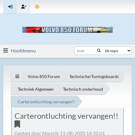
Hoofdmenu
Volvo 850 Forum
Technische/Tuningsboards
Techniek Algemeen
Technisch onderhoud
Carterontluchting vervangen!!
Carterontluchting vervangen!!
Gestart door MarcoV, 11-08-2005 14:32:01