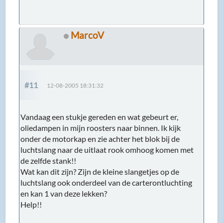
MarcoV
#11
12-08-2005 18:31:32
Vandaag een stukje gereden en wat gebeurt er,
oliedampen in mijn roosters naar binnen. Ik kijk
onder de motorkap en zie achter het blok bij de
luchtslang naar de uitlaat rook omhoog komen met
de zelfde stank!!
Wat kan dit zijn? Zijn de kleine slangetjes op de
luchtslang ook onderdeel van de carterontluchting
en kan 1 van deze lekken?
Help!!