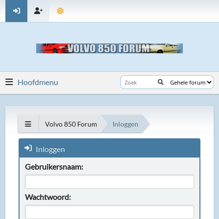
Hoofdmenu
Volvo 850 Forum
Inloggen
Inloggen
Gebruikersnaam:
Wachtwoord: