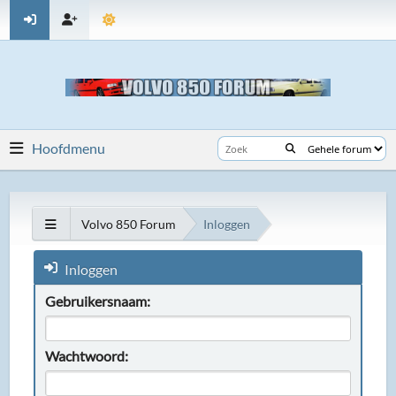
Hoofdmenu
Volvo 850 Forum
Inloggen
Inloggen
Gebruikersnaam:
Wachtwoord: