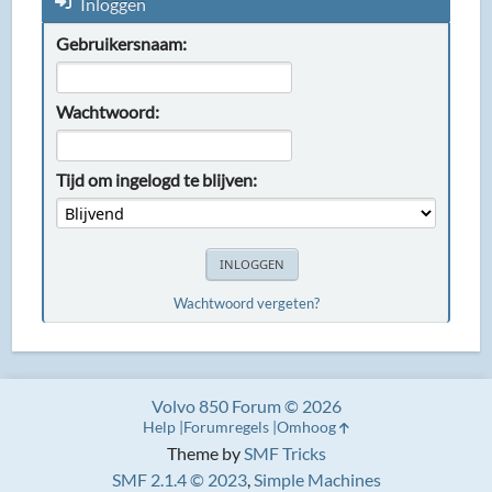
Inloggen
Gebruikersnaam:
Wachtwoord:
Tijd om ingelogd te blijven:
Wachtwoord vergeten?
Volvo 850 Forum © 2026
Help
Forumregels
Omhoog
Theme by
SMF Tricks
SMF 2.1.4 © 2023
,
Simple Machines