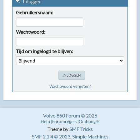
Inloggen
Gebruikersnaam:
Wachtwoord:
Tijd om ingelogd te blijven:
Wachtwoord vergeten?
Volvo 850 Forum © 2026
Help
Forumregels
Omhoog
Theme by
SMF Tricks
SMF 2.1.4 © 2023
,
Simple Machines