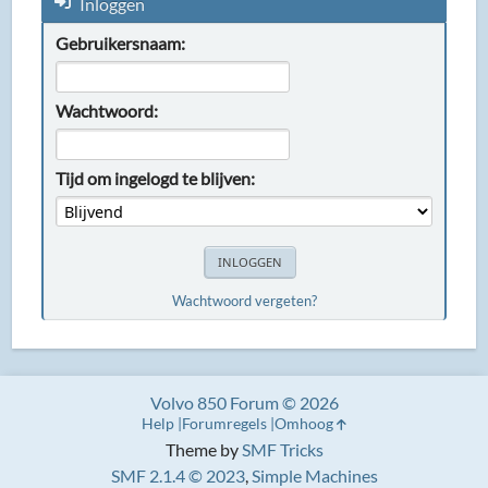
Inloggen
Gebruikersnaam:
Wachtwoord:
Tijd om ingelogd te blijven:
Wachtwoord vergeten?
Volvo 850 Forum © 2026
Help
Forumregels
Omhoog
Theme by
SMF Tricks
SMF 2.1.4 © 2023
,
Simple Machines