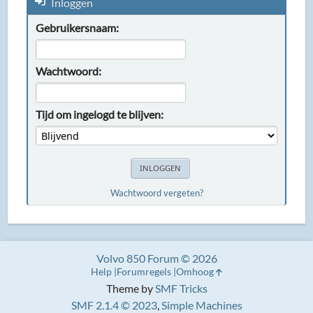
Inloggen
Gebruikersnaam:
Wachtwoord:
Tijd om ingelogd te blijven:
Wachtwoord vergeten?
Volvo 850 Forum © 2026
Help
Forumregels
Omhoog
Theme by
SMF Tricks
SMF 2.1.4 © 2023
,
Simple Machines