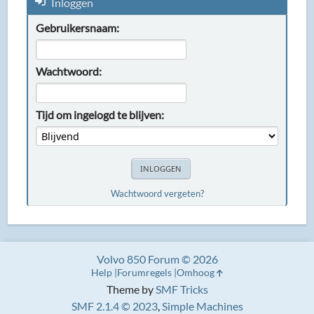
Inloggen
Gebruikersnaam:
Wachtwoord:
Tijd om ingelogd te blijven:
Wachtwoord vergeten?
Volvo 850 Forum © 2026
Help
Forumregels
Omhoog
Theme by
SMF Tricks
SMF 2.1.4 © 2023
,
Simple Machines