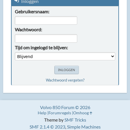
Inloggen
Gebruikersnaam:
Wachtwoord:
Tijd om ingelogd te blijven:
Wachtwoord vergeten?
Volvo 850 Forum © 2026
Help
Forumregels
Omhoog
Theme by
SMF Tricks
SMF 2.1.4 © 2023
,
Simple Machines