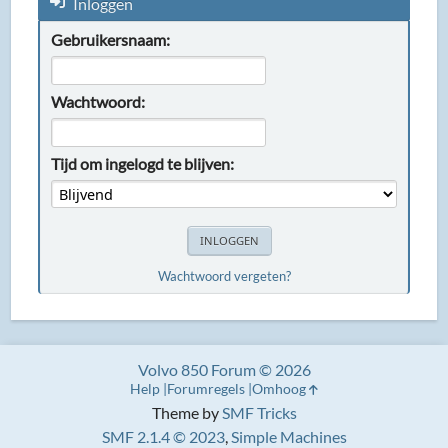
Inloggen
Gebruikersnaam:
Wachtwoord:
Tijd om ingelogd te blijven:
Wachtwoord vergeten?
Volvo 850 Forum © 2026
Help
Forumregels
Omhoog
Theme by
SMF Tricks
SMF 2.1.4 © 2023
,
Simple Machines