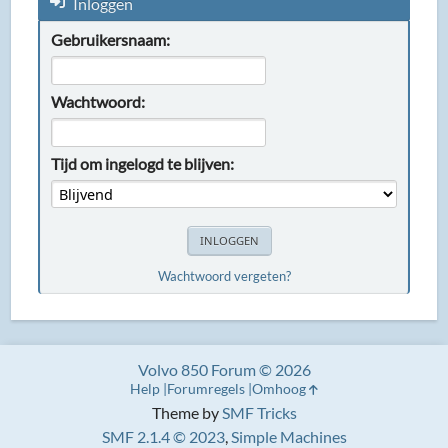
Inloggen
Gebruikersnaam:
Wachtwoord:
Tijd om ingelogd te blijven:
Wachtwoord vergeten?
Volvo 850 Forum © 2026
Help
Forumregels
Omhoog
Theme by
SMF Tricks
SMF 2.1.4 © 2023
,
Simple Machines