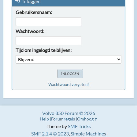
Inloggen
Gebruikersnaam:
Wachtwoord:
Tijd om ingelogd te blijven:
Wachtwoord vergeten?
Volvo 850 Forum © 2026
Help
Forumregels
Omhoog
Theme by
SMF Tricks
SMF 2.1.4 © 2023
,
Simple Machines