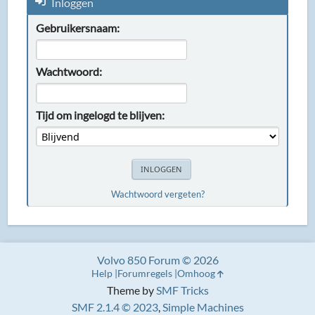
Inloggen
Gebruikersnaam:
Wachtwoord:
Tijd om ingelogd te blijven:
Wachtwoord vergeten?
Volvo 850 Forum © 2026
Help
Forumregels
Omhoog
Theme by
SMF Tricks
SMF 2.1.4 © 2023
,
Simple Machines