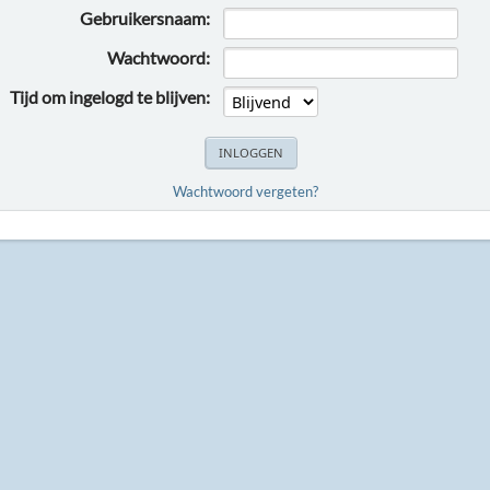
Gebruikersnaam:
Wachtwoord:
Tijd om ingelogd te blijven:
Wachtwoord vergeten?