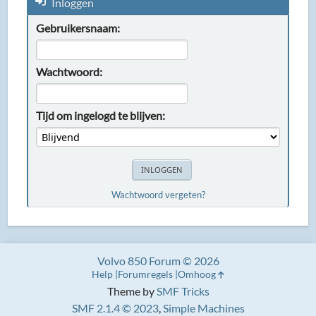
Inloggen
Gebruikersnaam:
Wachtwoord:
Tijd om ingelogd te blijven:
Wachtwoord vergeten?
Volvo 850 Forum © 2026
Help
Forumregels
Omhoog
Theme by
SMF Tricks
SMF 2.1.4 © 2023
,
Simple Machines