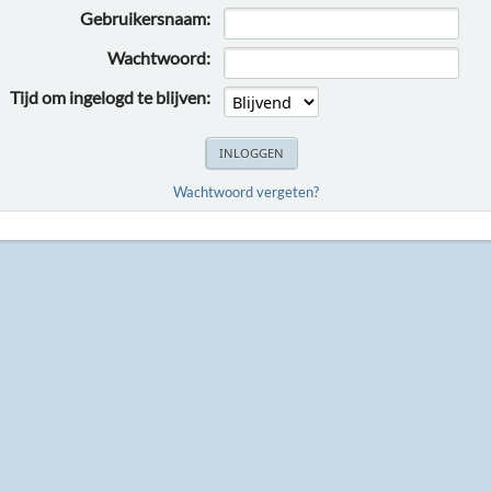
Gebruikersnaam:
Wachtwoord:
Tijd om ingelogd te blijven:
Wachtwoord vergeten?