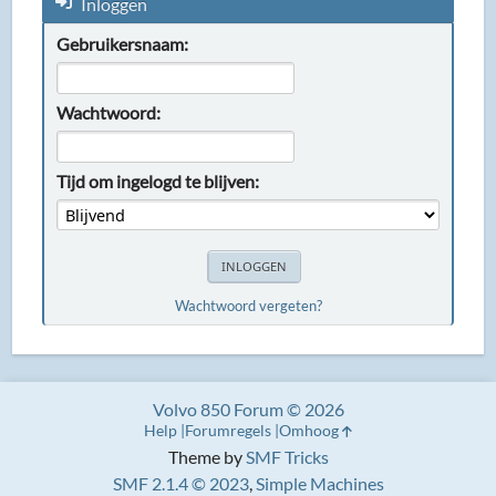
Inloggen
Gebruikersnaam:
Wachtwoord:
Tijd om ingelogd te blijven:
Wachtwoord vergeten?
Volvo 850 Forum © 2026
Help
Forumregels
Omhoog
Theme by
SMF Tricks
SMF 2.1.4 © 2023
,
Simple Machines