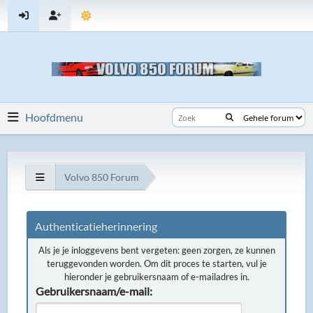
Hoofdmenu
Volvo 850 Forum
Authenticatieherinnering
Als je je inloggevens bent vergeten: geen zorgen, ze kunnen
teruggevonden worden. Om dit proces te starten, vul je
hieronder je gebruikersnaam of e-mailadres in.
Gebruikersnaam/e-mail: