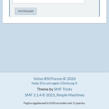
Volvo 850 Forum © 2026
Help
Forumregels
Omhoog
Theme by
SMF Tricks
SMF 2.1.4 © 2023
,
Simple Machines
Pagina opgebouwd in 0.010 seconden met 11 queries.