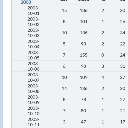
2003
2003-
15
186
2
30
10-01
2003-
8
101
1
26
10-02
2003-
10
136
2
34
10-03
2003-
5
93
2
22
10-04
2003-
7
155
0
24
10-05
2003-
6
98
3
31
10-06
2003-
10
109
4
27
10-07
2003-
14
136
2
30
10-08
2003-
8
78
1
27
10-09
2003-
7
80
1
21
10-10
2003-
3
47
1
17
10-11