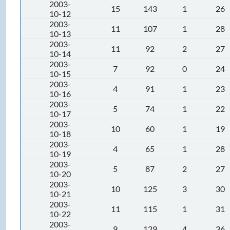
2003-
15
143
1
26
10-12
2003-
11
107
1
28
10-13
2003-
11
92
2
27
10-14
2003-
7
92
0
24
10-15
2003-
4
91
1
23
10-16
2003-
5
74
1
22
10-17
2003-
10
60
1
19
10-18
2003-
4
65
1
28
10-19
2003-
5
87
2
27
10-20
2003-
10
125
3
30
10-21
2003-
11
115
1
31
10-22
2003-
9
129
4
36