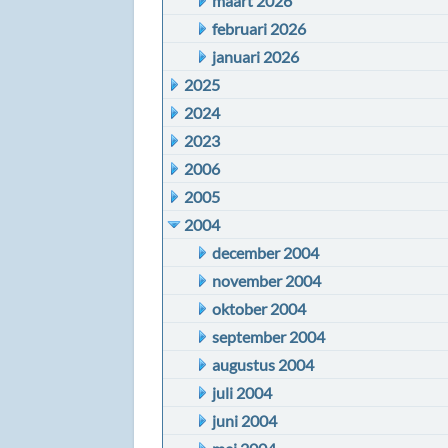
maart 2026
februari 2026
januari 2026
2025
2024
2023
2006
2005
2004
december 2004
november 2004
oktober 2004
september 2004
augustus 2004
juli 2004
juni 2004