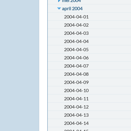
mei 2004
april 2004
2004-04-01
2004-04-02
2004-04-03
2004-04-04
2004-04-05
2004-04-06
2004-04-07
2004-04-08
2004-04-09
2004-04-10
2004-04-11
2004-04-12
2004-04-13
2004-04-14