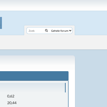
0,62
20,44