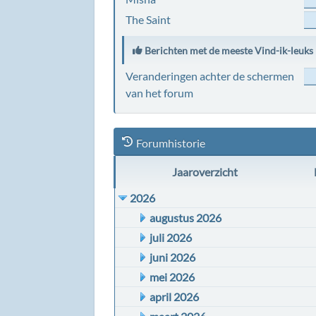
The Saint
Berichten met de meeste Vind-ik-leuks
Veranderingen achter de schermen
van het forum
Forumhistorie
Jaaroverzicht
2026
augustus 2026
juli 2026
juni 2026
mei 2026
april 2026