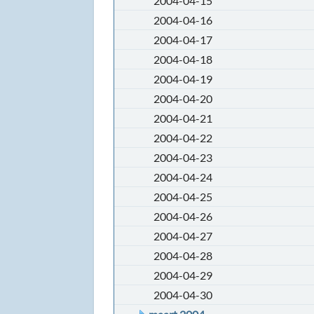
2004-04-15
2004-04-16
2004-04-17
2004-04-18
2004-04-19
2004-04-20
2004-04-21
2004-04-22
2004-04-23
2004-04-24
2004-04-25
2004-04-26
2004-04-27
2004-04-28
2004-04-29
2004-04-30