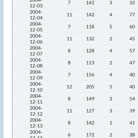
7
141
3
32
12-03
2004-
11
142
4
77
12-04
2004-
7
118
5
60
12-05
2004-
11
132
2
45
12-06
2004-
8
128
4
57
12-07
2004-
8
113
2
47
12-08
2004-
7
156
4
40
12-09
2004-
12
205
5
40
12-10
2004-
8
149
3
54
12-11
2004-
11
127
3
39
12-12
2004-
8
142
1
41
12-13
2004-
6
172
2
38
12-14