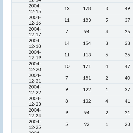
2004-
13
178
3
49
12-15
2004-
11
183
5
37
12-16
2004-
7
94
4
35
12-17
2004-
14
154
3
33
12-18
2004-
11
113
6
36
12-19
2004-
10
171
4
47
12-20
2004-
7
181
2
40
12-21
2004-
9
122
1
37
12-22
2004-
8
132
4
41
12-23
2004-
9
94
2
31
12-24
2004-
5
92
1
28
12-25
2004-