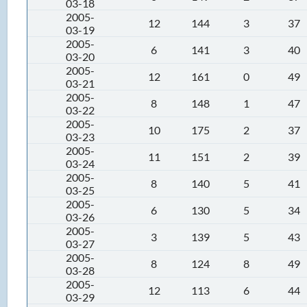
03-18
2005-
12
144
3
37
03-19
2005-
6
141
3
40
03-20
2005-
12
161
0
49
03-21
2005-
8
148
1
47
03-22
2005-
10
175
2
37
03-23
2005-
11
151
2
39
03-24
2005-
8
140
5
41
03-25
2005-
6
130
5
34
03-26
2005-
3
139
5
43
03-27
2005-
8
124
8
49
03-28
2005-
12
113
6
44
03-29