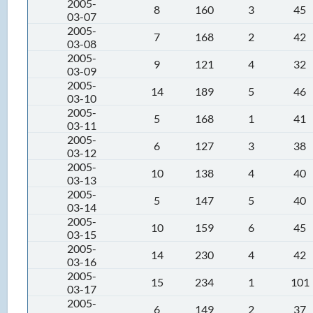
2005-
8
160
3
45
03-07
2005-
7
168
2
42
03-08
2005-
9
121
4
32
03-09
2005-
14
189
5
46
03-10
2005-
5
168
1
41
03-11
2005-
6
127
3
38
03-12
2005-
10
138
4
40
03-13
2005-
5
147
5
40
03-14
2005-
10
159
6
45
03-15
2005-
14
230
4
42
03-16
2005-
15
234
1
101
03-17
2005-
6
149
2
37