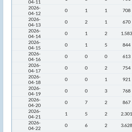
04-11
2026-
0
1
1
708
04-12
2026-
0
2
1
670
04-13
2026-
0
1
2
1.58
04-14
2026-
0
1
5
844
04-15
2026-
0
0
0
613
04-16
2026-
0
0
2
754
04-17
2026-
0
0
1
921
04-18
2026-
0
0
3
768
04-19
2026-
0
7
2
867
04-20
2026-
1
5
2
2.30
04-21
2026-
0
6
2
3.62
04-22