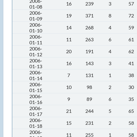
2006-
16
239
3
57
01-08
2006-
19
371
8
72
01-09
2006-
14
268
4
59
01-10
2006-
11
263
6
61
01-11
2006-
20
191
4
62
01-12
2006-
16
143
3
41
01-13
2006-
7
131
1
38
01-14
2006-
10
98
2
30
01-15
2006-
9
89
6
35
01-16
2006-
21
244
5
65
01-17
2006-
15
231
2
58
01-18
2006-
11
255
1
58