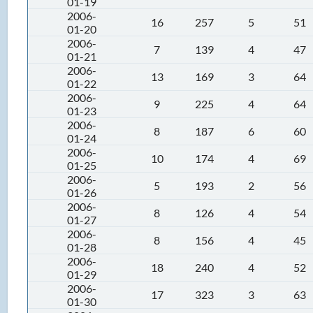
01-19
2006-
16
257
5
51
01-20
2006-
7
139
4
47
01-21
2006-
13
169
3
64
01-22
2006-
9
225
4
64
01-23
2006-
8
187
6
60
01-24
2006-
10
174
4
69
01-25
2006-
5
193
2
56
01-26
2006-
8
126
4
54
01-27
2006-
8
156
4
45
01-28
2006-
18
240
4
52
01-29
2006-
17
323
3
63
01-30