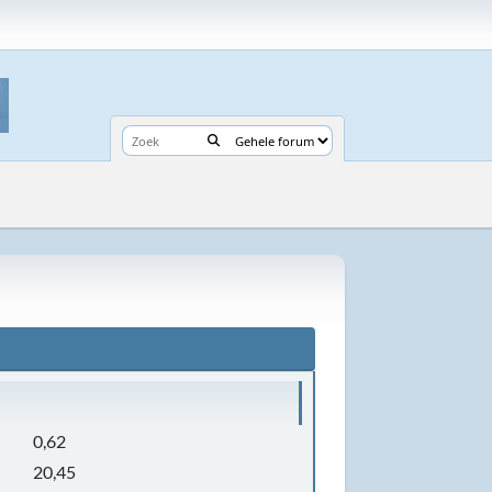
0,62
20,45