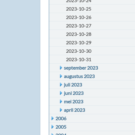
2023-10-24
2023-10-25
2023-10-26
2023-10-27
2023-10-28
2023-10-29
2023-10-30
2023-10-31
september 2023
augustus 2023
juli 2023
juni 2023
mei 2023
april 2023
2006
2005