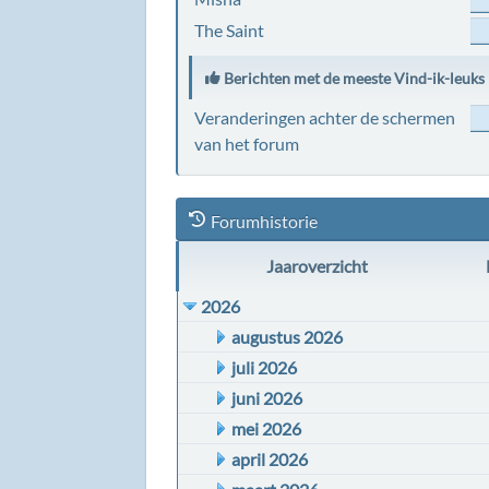
The Saint
Berichten met de meeste Vind-ik-leuks
Veranderingen achter de schermen
van het forum
Forumhistorie
Jaaroverzicht
2026
augustus 2026
juli 2026
juni 2026
mei 2026
april 2026