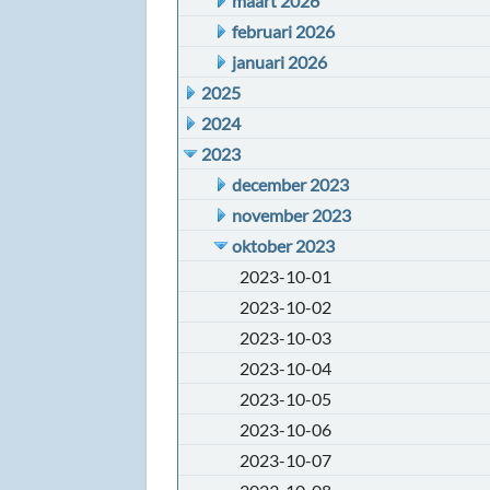
maart 2026
februari 2026
januari 2026
2025
2024
2023
december 2023
november 2023
oktober 2023
2023-10-01
2023-10-02
2023-10-03
2023-10-04
2023-10-05
2023-10-06
2023-10-07