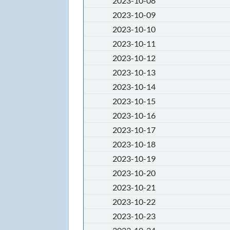
2023-10-08
2023-10-09
2023-10-10
2023-10-11
2023-10-12
2023-10-13
2023-10-14
2023-10-15
2023-10-16
2023-10-17
2023-10-18
2023-10-19
2023-10-20
2023-10-21
2023-10-22
2023-10-23