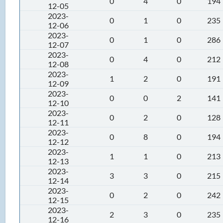
0
4
0
194
12-05
2023-
0
1
0
235
12-06
2023-
0
1
0
286
12-07
2023-
0
4
0
212
12-08
2023-
1
2
0
191
12-09
2023-
0
0
2
141
12-10
2023-
0
2
0
128
12-11
2023-
0
8
0
194
12-12
2023-
1
1
0
213
12-13
2023-
3
3
0
215
12-14
2023-
0
2
0
242
12-15
2023-
2
3
0
235
12-16