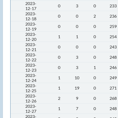
2023-
0
3
0
233
12-17
2023-
0
0
2
236
12-18
2023-
0
0
0
259
12-19
2023-
1
1
0
254
12-20
2023-
0
0
0
243
12-21
2023-
0
3
0
248
12-22
2023-
0
3
1
246
12-23
2023-
1
10
0
249
12-24
2023-
1
19
0
271
12-25
2023-
2
9
0
268
12-26
2023-
1
7
0
248
12-27
2023-