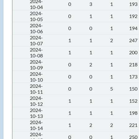
2024-
0
3
1
193
10-04
2024-
0
1
1
192
10-05
2024-
0
0
1
194
10-06
2024-
1
1
2
247
10-07
2024-
1
1
1
200
10-08
2024-
0
2
1
218
10-09
2024-
0
0
1
173
10-10
2024-
0
0
5
150
10-11
2024-
1
1
1
152
10-12
2024-
1
1
1
198
10-13
2024-
1
2
2
221
10-14
2024-
0
0
1
250