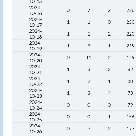
10-15
2024-
0
7
2
226
10-16
2024-
1
1
0
250
10-17
2024-
1
1
2
220
10-18
2024-
1
9
1
219
10-19
2024-
0
11
2
159
10-20
2024-
1
3
2
82
10-21
2024-
1
2
1
80
10-22
2024-
1
3
4
78
10-23
2024-
0
0
0
79
10-24
2024-
0
0
1
156
10-25
2024-
0
3
2
177
10-26