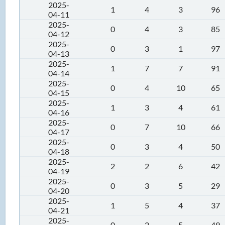
2025-
1
4
3
96
04-11
2025-
0
4
3
85
04-12
2025-
0
3
1
97
04-13
2025-
1
7
7
91
04-14
2025-
0
4
10
65
04-15
2025-
1
3
4
61
04-16
2025-
0
7
10
66
04-17
2025-
0
3
4
50
04-18
2025-
2
2
6
42
04-19
2025-
0
3
5
29
04-20
2025-
1
5
4
37
04-21
2025-
0
2
5
49