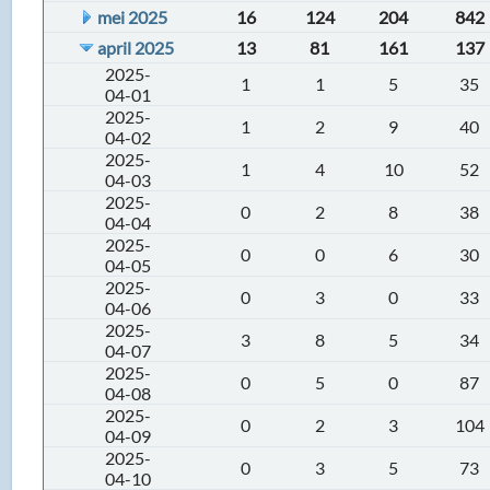
mei 2025
16
124
204
842
april 2025
13
81
161
137
2025-
1
1
5
35
04-01
2025-
1
2
9
40
04-02
2025-
1
4
10
52
04-03
2025-
0
2
8
38
04-04
2025-
0
0
6
30
04-05
2025-
0
3
0
33
04-06
2025-
3
8
5
34
04-07
2025-
0
5
0
87
04-08
2025-
0
2
3
104
04-09
2025-
0
3
5
73
04-10