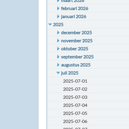
maart 2026
februari 2026
januari 2026
2025
december 2025
november 2025
oktober 2025
september 2025
augustus 2025
juli 2025
2025-07-01
2025-07-02
2025-07-03
2025-07-04
2025-07-05
2025-07-06