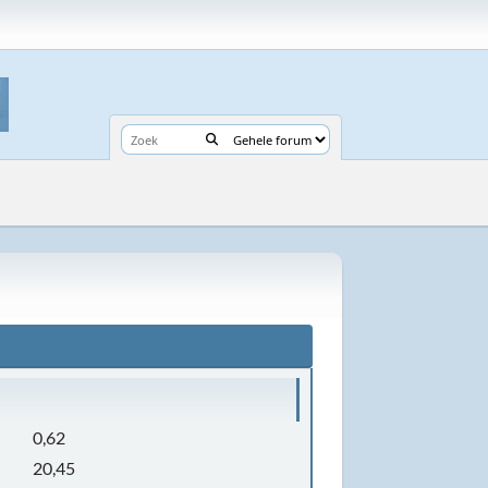
0,62
20,45