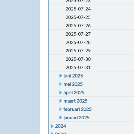
2025-07-23
2025-07-24
2025-07-25
2025-07-26
2025-07-27
2025-07-28
2025-07-29
2025-07-30
2025-07-31
juni 2025
mei 2025
april 2025
maart 2025
februari 2025
januari 2025
2024