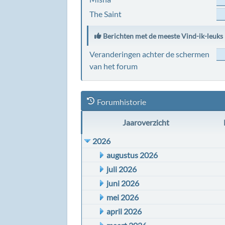
The Saint
Berichten met de meeste Vind-ik-leuks
Veranderingen achter de schermen
van het forum
Forumhistorie
Jaaroverzicht
2026
augustus 2026
juli 2026
juni 2026
mei 2026
april 2026