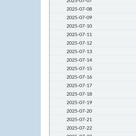
2025-07-07
2025-07-08
2025-07-09
2025-07-10
2025-07-11
2025-07-12
2025-07-13
2025-07-14
2025-07-15
2025-07-16
2025-07-17
2025-07-18
2025-07-19
2025-07-20
2025-07-21
2025-07-22