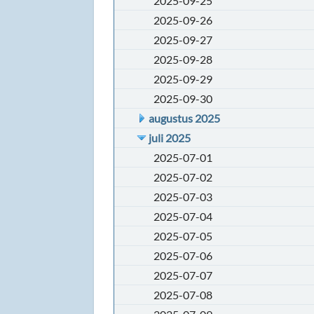
2025-09-25
2025-09-26
2025-09-27
2025-09-28
2025-09-29
2025-09-30
augustus 2025
juli 2025
2025-07-01
2025-07-02
2025-07-03
2025-07-04
2025-07-05
2025-07-06
2025-07-07
2025-07-08