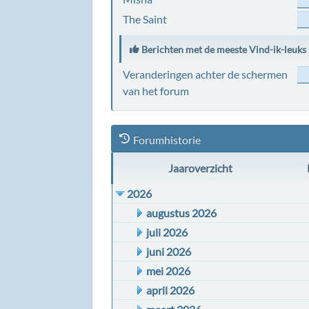
The Saint
Berichten met de meeste Vind-ik-leuks
Veranderingen achter de schermen
van het forum
Forumhistorie
Jaaroverzicht
2026
augustus 2026
juli 2026
juni 2026
mei 2026
april 2026