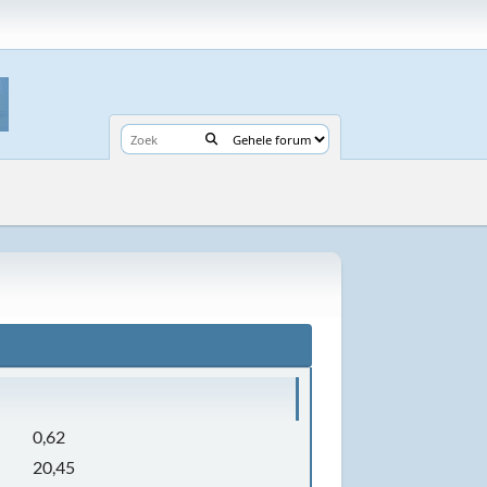
0,62
20,45