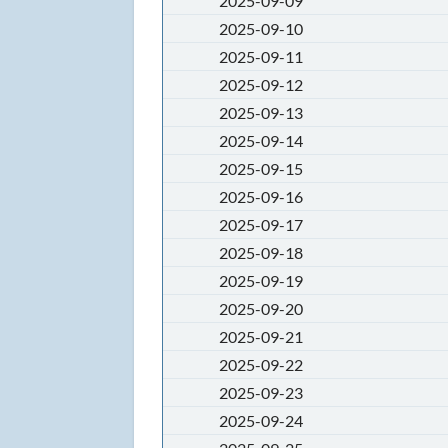
2025-09-09
2025-09-10
2025-09-11
2025-09-12
2025-09-13
2025-09-14
2025-09-15
2025-09-16
2025-09-17
2025-09-18
2025-09-19
2025-09-20
2025-09-21
2025-09-22
2025-09-23
2025-09-24