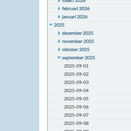
maart 2026
februari 2026
januari 2026
2025
december 2025
november 2025
oktober 2025
september 2025
2025-09-01
2025-09-02
2025-09-03
2025-09-04
2025-09-05
2025-09-06
2025-09-07
2025-09-08