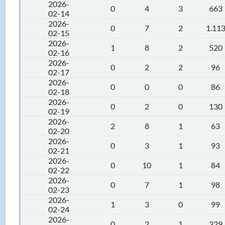
2026-
0
4
3
663
02-14
2026-
0
7
2
1.11
02-15
2026-
1
8
2
520
02-16
2026-
0
2
2
96
02-17
2026-
0
0
0
86
02-18
2026-
0
2
0
130
02-19
2026-
2
8
1
63
02-20
2026-
0
3
1
93
02-21
2026-
0
10
1
84
02-22
2026-
0
7
1
98
02-23
2026-
1
3
0
99
02-24
2026-
0
2
1
329