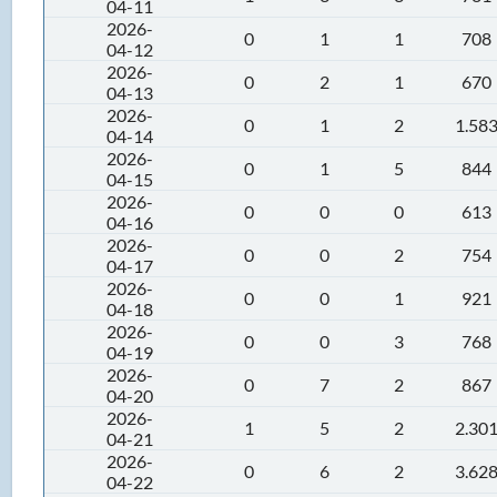
04-11
2026-
0
1
1
708
04-12
2026-
0
2
1
670
04-13
2026-
0
1
2
1.58
04-14
2026-
0
1
5
844
04-15
2026-
0
0
0
613
04-16
2026-
0
0
2
754
04-17
2026-
0
0
1
921
04-18
2026-
0
0
3
768
04-19
2026-
0
7
2
867
04-20
2026-
1
5
2
2.30
04-21
2026-
0
6
2
3.62
04-22