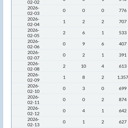
02-02
2026-
0
0
0
776
02-03
2026-
1
2
2
707
02-04
2026-
2
6
1
533
02-05
2026-
0
9
6
407
02-06
2026-
0
2
1
391
02-07
2026-
2
10
4
613
02-08
2026-
1
8
2
1.35
02-09
2026-
0
3
0
699
02-10
2026-
0
0
2
874
02-11
2026-
0
4
1
642
02-12
2026-
0
1
2
627
02-13