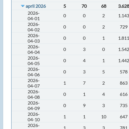
april 2026
5
70
68
3.62
2026-
0
0
2
1.14
04-01
2026-
0
0
2
729
04-02
2026-
0
0
1
1.81
04-03
2026-
0
3
0
1.54
04-04
2026-
0
4
1
1.44
04-05
2026-
0
3
5
578
04-06
2026-
1
7
2
863
04-07
2026-
0
1
4
616
04-08
2026-
0
9
3
735
04-09
2026-
1
1
10
647
04-10
2026-
1
3
3
781