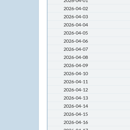
2026-04-01
2026-04-02
2026-04-03
2026-04-04
2026-04-05
2026-04-06
2026-04-07
2026-04-08
2026-04-09
2026-04-10
2026-04-11
2026-04-12
2026-04-13
2026-04-14
2026-04-15
2026-04-16