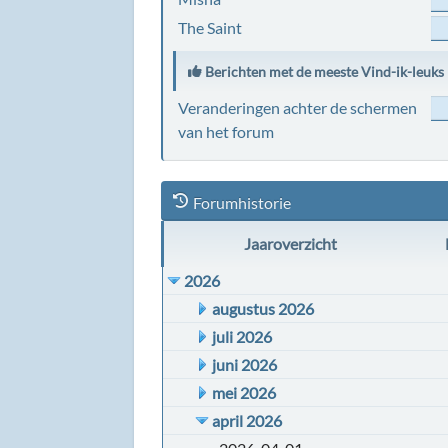
The Saint
Berichten met de meeste Vind-ik-leuks
Veranderingen achter de schermen
van het forum
Forumhistorie
Jaaroverzicht
2026
augustus 2026
juli 2026
juni 2026
mei 2026
april 2026