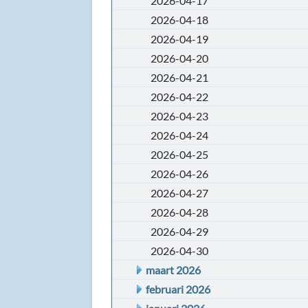
2026-04-17
2026-04-18
2026-04-19
2026-04-20
2026-04-21
2026-04-22
2026-04-23
2026-04-24
2026-04-25
2026-04-26
2026-04-27
2026-04-28
2026-04-29
2026-04-30
maart 2026
februari 2026