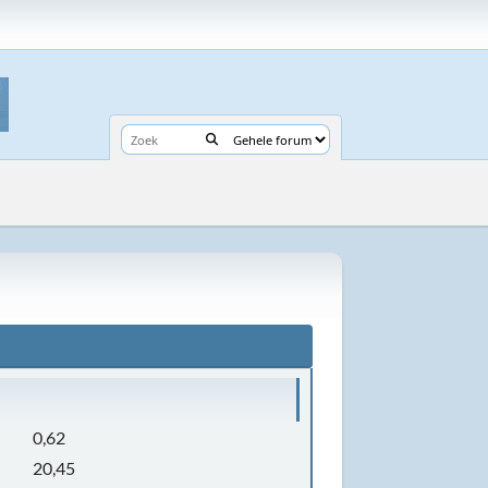
0,62
20,45