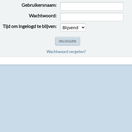
Gebruikersnaam:
Wachtwoord:
Tijd om ingelogd te blijven:
Wachtwoord vergeten?