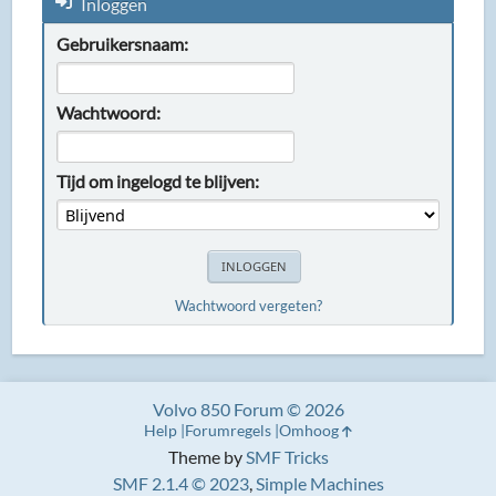
Inloggen
Gebruikersnaam:
Wachtwoord:
Tijd om ingelogd te blijven:
Wachtwoord vergeten?
Volvo 850 Forum © 2026
Help
Forumregels
Omhoog
Theme by
SMF Tricks
SMF 2.1.4 © 2023
,
Simple Machines