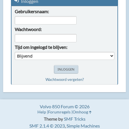
Inloggen
Gebruikersnaam:
Wachtwoord:
Tijd om ingelogd te blijven:
Wachtwoord vergeten?
Volvo 850 Forum © 2026
Help
Forumregels
Omhoog
Theme by
SMF Tricks
SMF 2.1.4 © 2023
,
Simple Machines