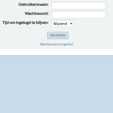
Gebruikersnaam:
Wachtwoord:
Tijd om ingelogd te blijven:
Wachtwoord vergeten?