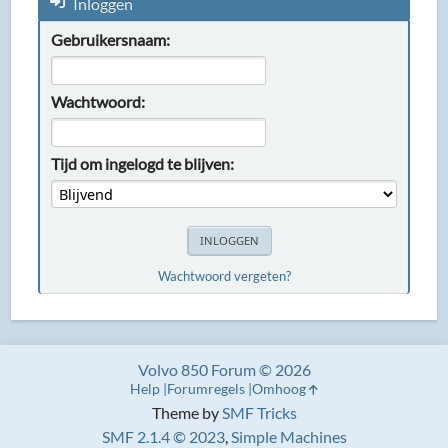
Inloggen
Gebruikersnaam:
Wachtwoord:
Tijd om ingelogd te blijven:
Wachtwoord vergeten?
Volvo 850 Forum © 2026
Help
Forumregels
Omhoog
Theme by
SMF Tricks
SMF 2.1.4 © 2023
,
Simple Machines