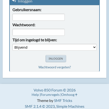
Inloggen
Gebruikersnaam:
Wachtwoord:
Tijd om ingelogd te blijven:
Wachtwoord vergeten?
Volvo 850 Forum © 2026
Help
Forumregels
Omhoog
Theme by
SMF Tricks
SMF 2.1.4 © 2023
,
Simple Machines