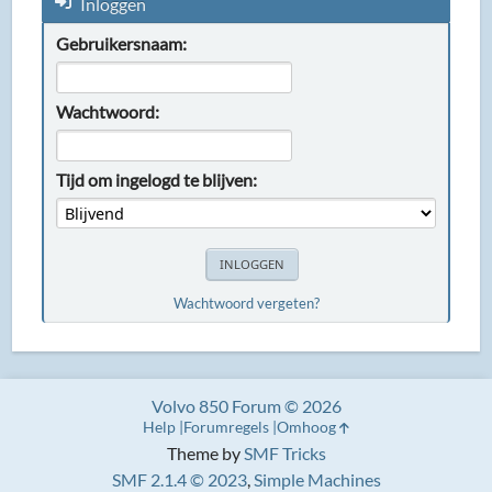
Inloggen
Gebruikersnaam:
Wachtwoord:
Tijd om ingelogd te blijven:
Wachtwoord vergeten?
Volvo 850 Forum © 2026
Help
Forumregels
Omhoog
Theme by
SMF Tricks
SMF 2.1.4 © 2023
,
Simple Machines