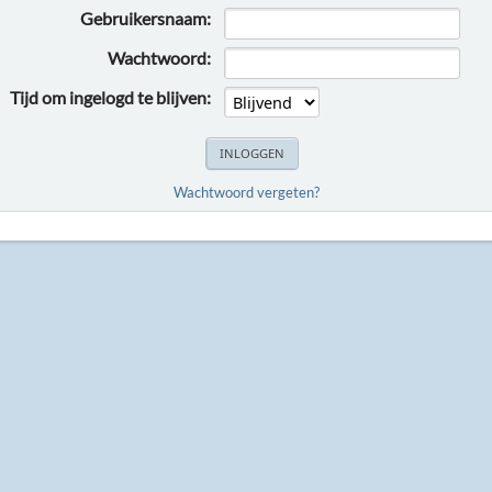
Gebruikersnaam:
Wachtwoord:
Tijd om ingelogd te blijven:
Wachtwoord vergeten?