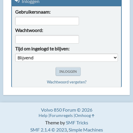
Inloggen
Gebruikersnaam:
Wachtwoord:
Tijd om ingelogd te blijven:
Wachtwoord vergeten?
Volvo 850 Forum © 2026
Help
Forumregels
Omhoog
Theme by
SMF Tricks
SMF 2.1.4 © 2023
,
Simple Machines