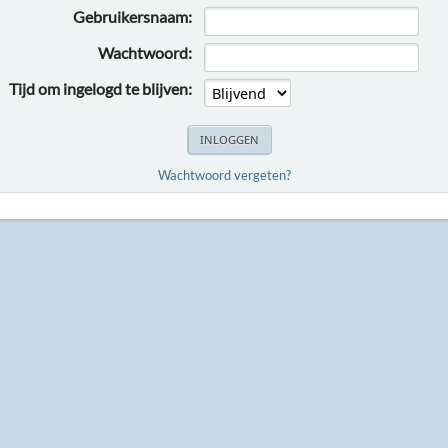
Gebruikersnaam:
Wachtwoord:
Tijd om ingelogd te blijven:
Wachtwoord vergeten?