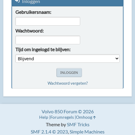
Inloggen
Gebruikersnaam:
Wachtwoord:
Tijd om ingelogd te blijven:
Wachtwoord vergeten?
Volvo 850 Forum © 2026
Help
Forumregels
Omhoog
Theme by
SMF Tricks
SMF 2.1.4 © 2023
,
Simple Machines